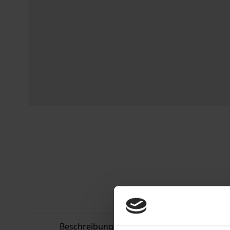
Beschreibung
Bibliografisc