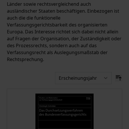
Länder sowie rechtsvergleichend auch
ausländischer Staaten beschäftigen. Einbezogen ist
auch die die funktionelle
Verfassungsgerichtsbarkeit des organisierten
Europa. Das Interesse richtet sich dabei nicht allein
auf Fragen der Organisation, der Zuständigkeit oder
des Prozessrechts, sondern auch auf das
Verfassungsrecht als Auslegungsmaßstab der
Rechtsprechung.