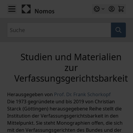
Zum Inhalt springen
Suche
Studien und Materialien
zur
Verfassungsgerichtsbarkeit
Herausgegeben von
Prof. Dr. Frank Schorkopf
Die 1973 gegründete und bis 2019 von Christian
Starck (Göttingen) herausgegebene Reihe stellt die
Institution der Verfassungsgerichtsbarkeit in den
Mittelpunkt. Sie steht Monographien offen, die sich
mit den Verfassungsgerichten des Bundes und der