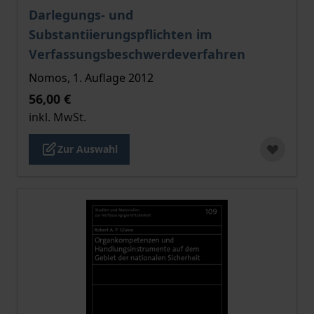
Der Preis dieses Titels richtet sich nach der gewählt
Darlegungs- und
Substantiierungspflichten im
Verfassungsbeschwerdeverfahren
Nomos, 1. Auflage 2012
56,00 €
inkl. MwSt.
Zur Auswahl