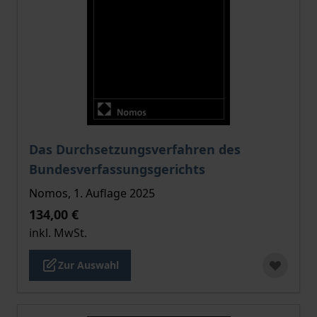
Der Preis dieses Titels richtet sich nach der gewählt
Das Durchsetzungsverfahren des
Bundesverfassungsgerichts
Nomos, 1. Auflage 2025
134,00 €
inkl. MwSt.
Zur Auswahl