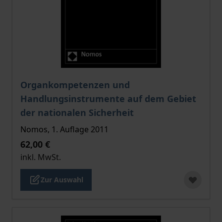
Der Preis dieses Titels richtet sich nach der gewählt
Organkompetenzen und
Handlungsinstrumente auf dem Gebiet
der nationalen Sicherheit
Nomos, 1. Auflage 2011
62,00 €
inkl. MwSt.
Zur Auswahl