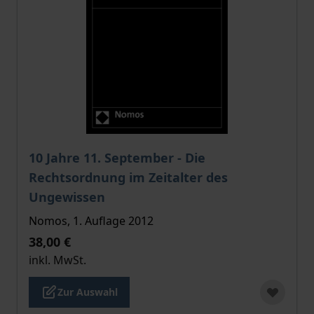
Der Preis dieses Titels richtet sich nach der gewählt
10 Jahre 11. September - Die
Rechtsordnung im Zeitalter des
Ungewissen
Nomos, 1. Auflage 2012
38,00 €
inkl. MwSt.
Zur Auswahl