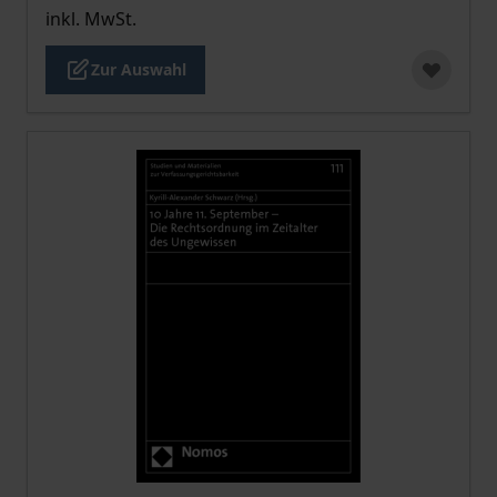
inkl. MwSt.
Zur Auswahl