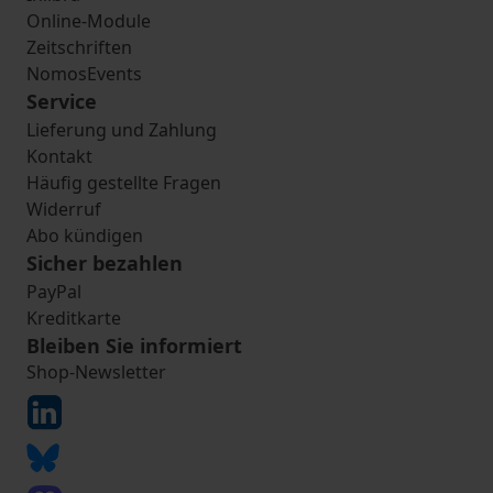
Online-Module
Zeitschriften
NomosEvents
Service
Lieferung und Zahlung
Kontakt
Häufig gestellte Fragen
Widerruf
Abo kündigen
Sicher bezahlen
PayPal
Kreditkarte
Bleiben Sie informiert
Shop-Newsletter