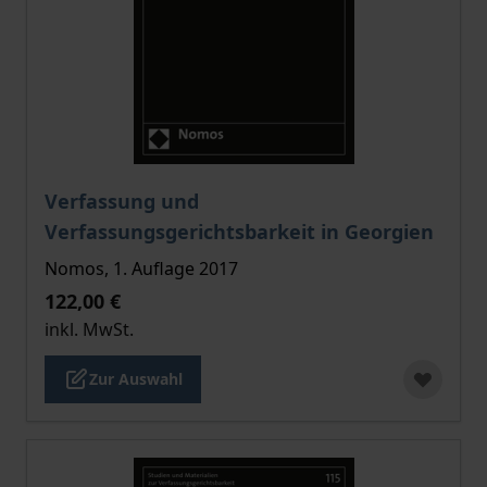
Der Preis dieses Titels richtet sich nach der gewählt
Verfassung und
Verfassungsgerichtsbarkeit in Georgien
Nomos, 1. Auflage 2017
122,00 €
inkl. MwSt.
Zur Auswahl