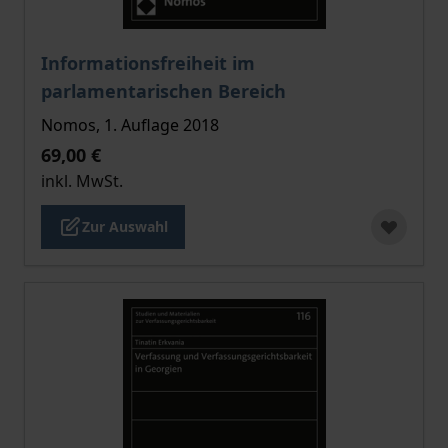
Der Preis dieses Titels richtet sich nach der gewählt
Informationsfreiheit im
parlamentarischen Bereich
Nomos, 1. Auflage 2018
69,00 €
inkl. MwSt.
Zur Auswahl