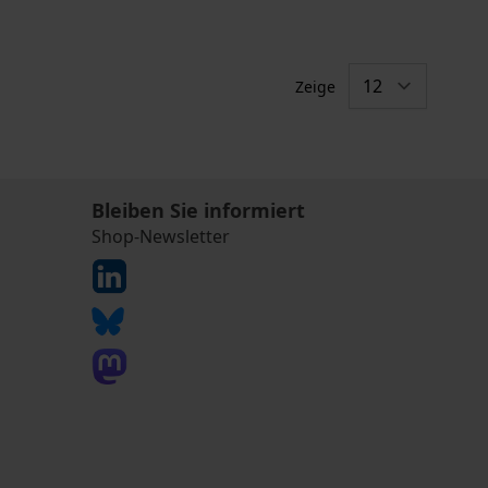
Zeige
Bleiben Sie informiert
Shop-Newsletter