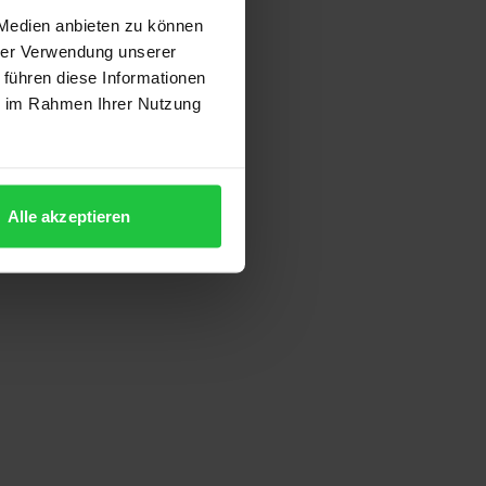
 Medien anbieten zu können
hrer Verwendung unserer
 führen diese Informationen
ie im Rahmen Ihrer Nutzung
Alle akzeptieren
ion auf der Produktdetailseite