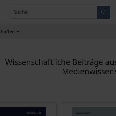
Suche
chaften
Wissenschaftliche Beiträge a
Medienwissens