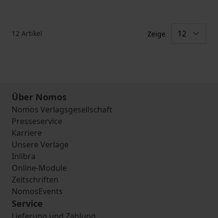
12
Artikel
Zeige
Über Nomos
Nomos Verlagsgesellschaft
Presseservice
Karriere
Unsere Verlage
Inlibra
Online-Module
Zeitschriften
NomosEvents
Service
Lieferung und Zahlung