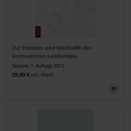
Zur Position und Methodik der
kontrastiven Lexikologie
Tectum, 1. Auflage 2012
29,90 €
inkl. MwSt.