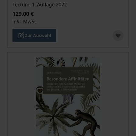
Tectum, 1. Auflage 2022
129,00 €
inkl. MwSt.
Zur Auswahl