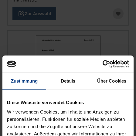
Zur Auswahl
Zustimmung
Details
Über Cookies
Diese Webseite verwendet Cookies
Wir verwenden Cookies, um Inhalte und Anzeigen zu
personalisieren, Funktionen für soziale Medien anbieten
zu können und die Zugriffe auf unsere Website zu
Der Preis dieses Titels richtet sich nach der gewählt
analysieren. Außerdem geben wir Informationen zu Ihrer