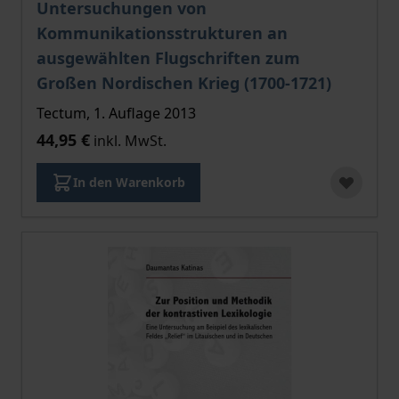
Untersuchungen von
Kommunikationsstrukturen an
ausgewählten Flugschriften zum
Großen Nordischen Krieg (1700-1721)
Tectum, 1. Auflage 2013
44,95 €
inkl. MwSt.
In den Warenkorb