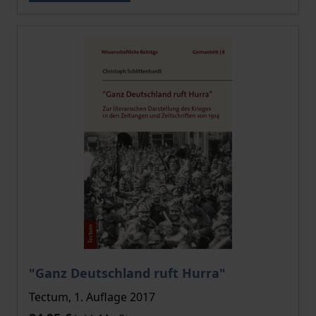
"Ganz Deutschland ruft Hurra"
Tectum, 1. Auflage 2017