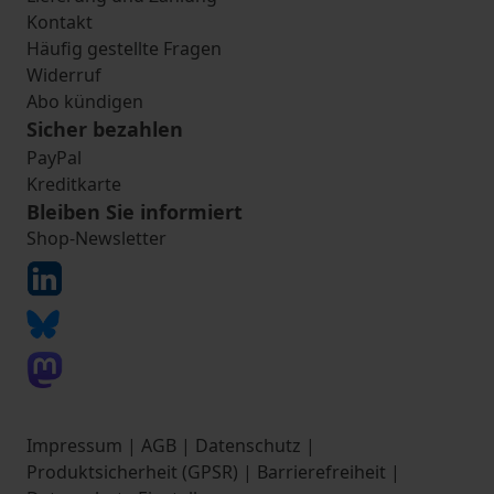
Kontakt
Häufig gestellte Fragen
Widerruf
Abo kündigen
Sicher bezahlen
PayPal
Kreditkarte
Bleiben Sie informiert
Shop-Newsletter
Impressum
|
AGB
|
Datenschutz
|
Produktsicherheit (GPSR)
|
Barrierefreiheit
|