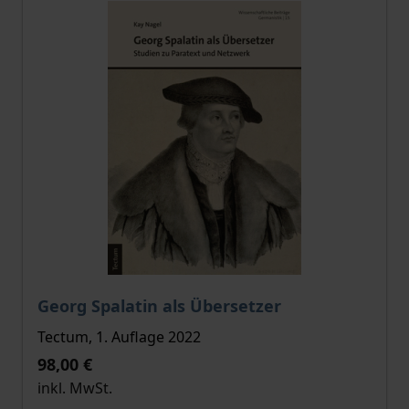
Der Preis dieses Titels richtet sich nach der gewählt
Georg Spalatin als Übersetzer
Tectum, 1. Auflage 2022
98,00 €
inkl. MwSt.