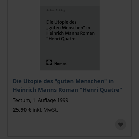
Die Utopie des "guten Menschen" in
Heinrich Manns Roman "Henri Quatre"
Tectum, 1. Auflage 1999
25,90 €
inkl. MwSt.