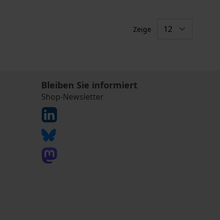
Zeige
Bleiben Sie informiert
Shop-Newsletter