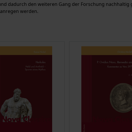
 und dadurch den weiteren Gang der Forschung nachhaltig g
 anregen werden.