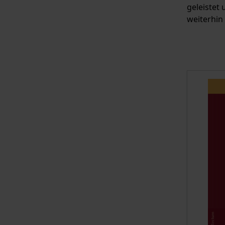
geleistet
weiterhin