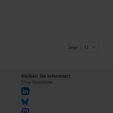
Zeige
Bleiben Sie informiert
Shop-Newsletter