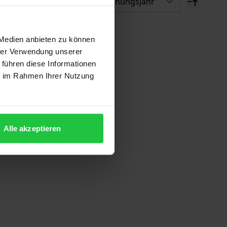
 Medien anbieten zu können
hrer Verwendung unserer
 führen diese Informationen
ie im Rahmen Ihrer Nutzung
Alle akzeptieren
ion auf der Produktdetailseite