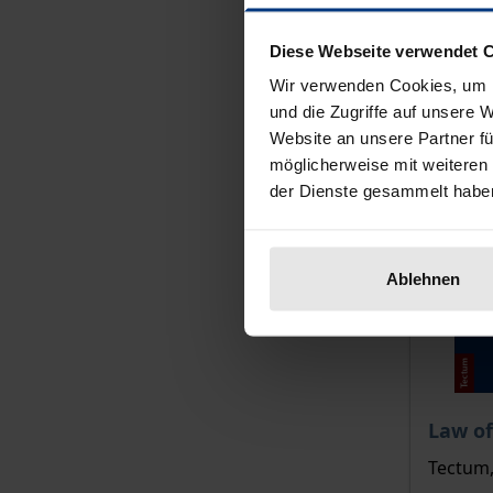
Diese Webseite verwendet 
Wir verwenden Cookies, um I
und die Zugriffe auf unsere 
Website an unsere Partner fü
möglicherweise mit weiteren
der Dienste gesammelt habe
Ablehnen
Der Pre
Law of
Tectum,