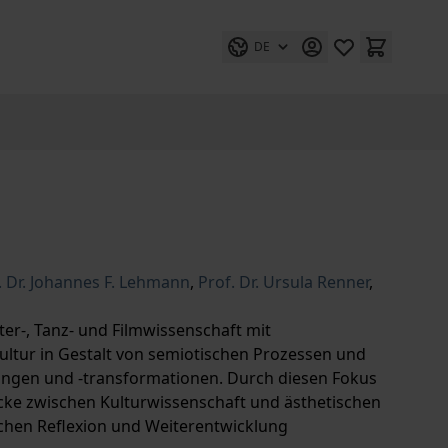
DE
. Dr. Johannes F. Lehmann
,
Prof. Dr. Ursula Renner
,
ter-, Tanz- und Filmwissenschaft mit
ultur in Gestalt von semiotischen Prozessen und
ngen und -transformationen. Durch diesen Fokus
cke zwischen Kulturwissenschaft und ästhetischen
ichen Reflexion und Weiterentwicklung