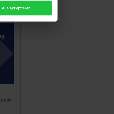
Alle akzeptieren
Kunst