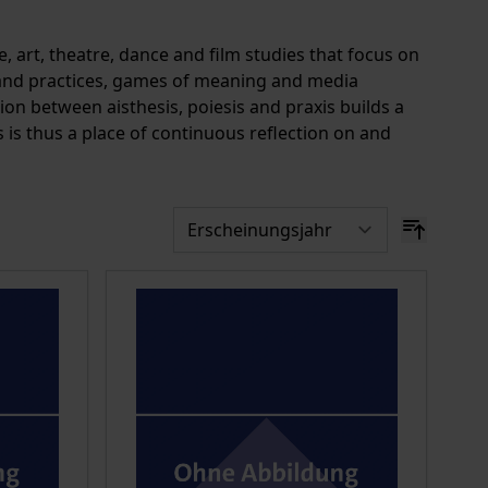
e, art, theatre, dance and film studies that focus on
s and practices, games of meaning and media
on between aisthesis, poiesis and praxis builds a
is thus a place of continuous reflection on and