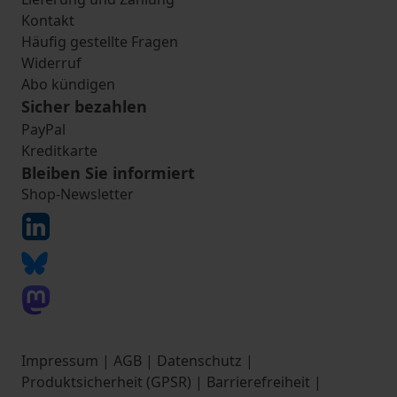
Kontakt
Häufig gestellte Fragen
Widerruf
Abo kündigen
Sicher bezahlen
PayPal
Kreditkarte
Bleiben Sie informiert
Shop-Newsletter
Impressum
|
AGB
|
Datenschutz
|
Produktsicherheit (GPSR)
|
Barrierefreiheit
|