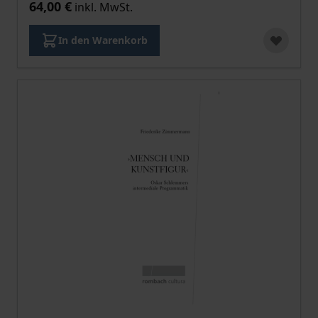
64,00 €
inkl. MwSt.
In den Warenkorb