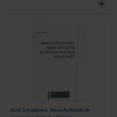
Kurt Schwitters' Merz-Ästhetik im