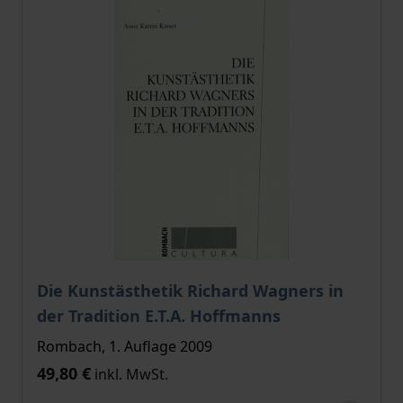
Die Kunstästhetik Richard Wagners in
der Tradition E.T.A. Hoffmanns
Rombach, 1. Auflage 2009
49,80 €
inkl. MwSt.