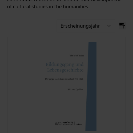
of cultural studies in the humanities.