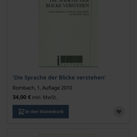
'Die Sprache der Blicke verstehen'
Rombach, 1. Auflage 2010
34,00 €
inkl. MwSt.
In den Warenkorb