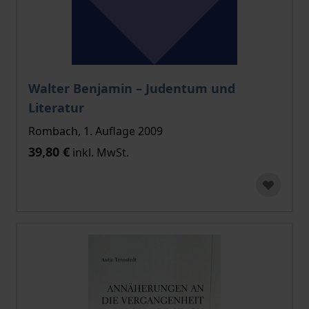
Walter Benjamin – Judentum und
Literatur
Rombach, 1. Auflage 2009
39,80 €
inkl. MwSt.