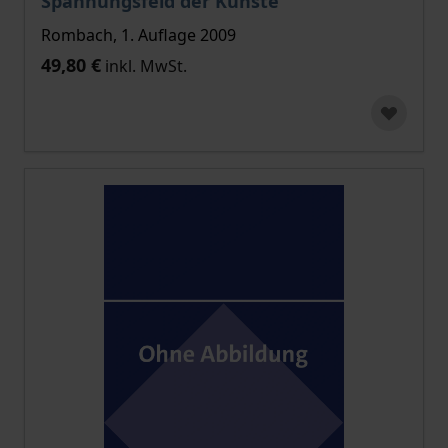
Spannungsfeld der Künste
Rombach, 1. Auflage 2009
49,80 €
inkl. MwSt.