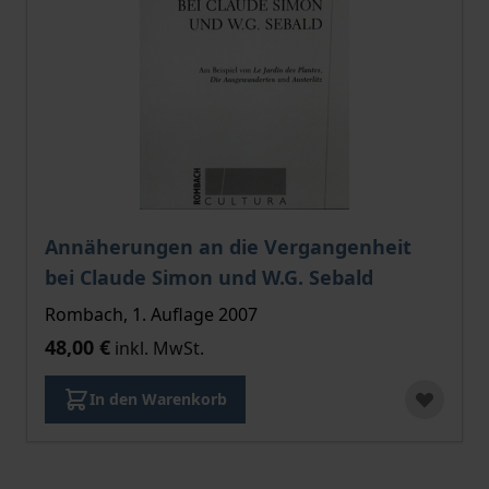
Annäherungen an die Vergangenheit
bei Claude Simon und W.G. Sebald
Rombach, 1. Auflage 2007
48,00 €
inkl. MwSt.
In den Warenkorb