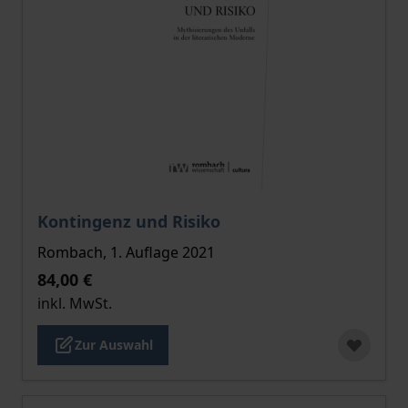
Der Preis dieses Titels richtet sich nach der gewählt
Kontingenz und Risiko
Rombach, 1. Auflage 2021
84,00 €
inkl. MwSt.
Zur Auswahl