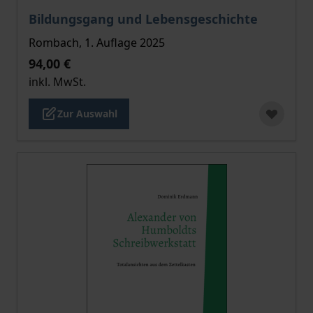
Der Preis dieses Titels richtet sich nach der gewählt
Bildungsgang und Lebensgeschichte
Rombach, 1. Auflage 2025
94,00 €
inkl. MwSt.
Zur Auswahl