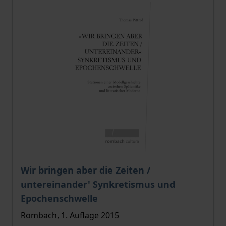
Wir bringen aber die Zeiten /
untereinander' Synkretismus und
Epochenschwelle
Rombach, 1. Auflage 2015