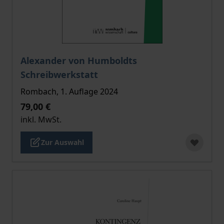
Der Preis dieses Titels richtet sich nach der gewählt
Alexander von Humboldts
Schreibwerkstatt
Rombach, 1. Auflage 2024
79,00 €
inkl. MwSt.
Zur Auswahl