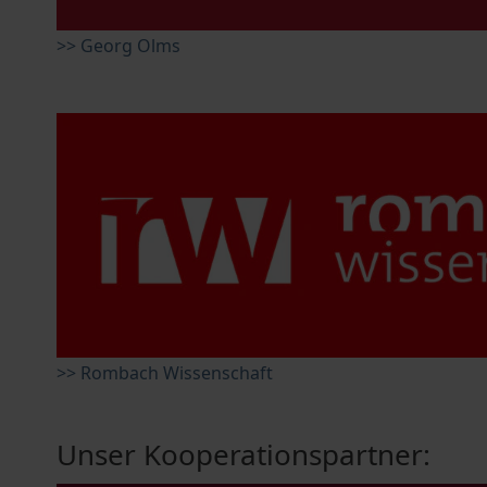
>> Georg Olms
>> Rombach Wissenschaft
Unser Kooperationspartner: