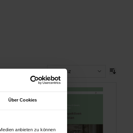
Über Cookies
 Medien anbieten zu können