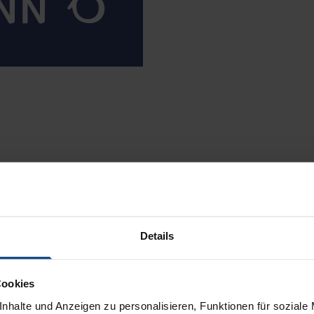
Details
Cookies
nhalte und Anzeigen zu personalisieren, Funktionen für soziale