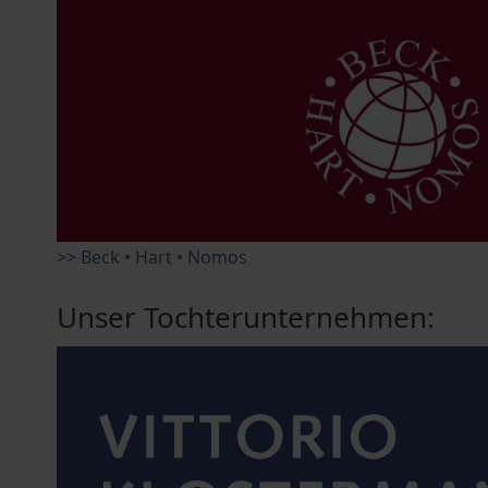
>> Beck • Hart • Nomos
Unser Tochterunternehmen: