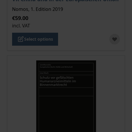
Nomos, 1. Edition 2019
€59.00
incl. VAT
Select options