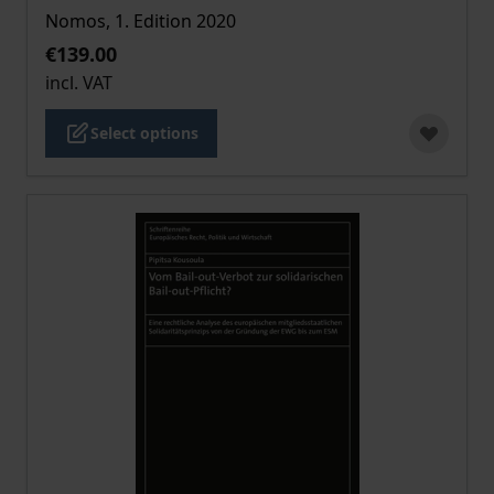
Nomos, 1. Edition 2020
€139.00
incl. VAT
Select options