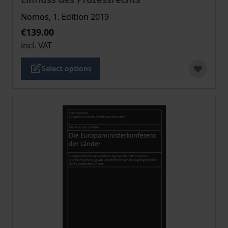
Nomos, 1. Edition 2019
€139.00
incl. VAT
Select options