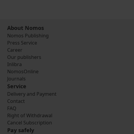
About Nomos
Nomos Publishing
Press Service
Career
Our publishers
Inlibra
NomosOnline
Journals
Service
Delivery and Payment
Contact
FAQ
Right of Withdrawal
Cancel Subscription
Pay safely