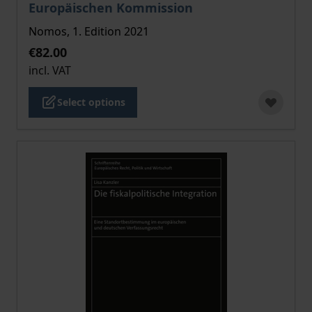
Europäischen Kommission
Nomos, 1. Edition 2021
€82.00
incl. VAT
Select options