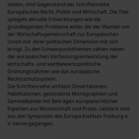
stellen, sind Gegenstand der Schriftenreihe
Europäisches Recht, Politik und Wirtschaft. Die Titel
spiegeln aktuelle Entwicklungen wie die
grundlegenden Probleme wider, die der Wandel von
der Wirtschaftsgemeinschaft zur Europäischen
Union mit -ihrer politischen Dimension mit sich
bringt. Zu den Schwerpunktthemen zählen neben
der europäischen Verfassungsentwicklung der
wirtschafts- und wettbewerbspolitische
Ordnungsrahmen wie das europäische
Rechtsschutzsystem.
Die Schriftenreihe umfasst Dissertationen,
Habilitationen, gesonderte Monographien und
Sammelbände mit Beiträgen europarechtlicher
Experten aus Wissenschaft und Praxis. Letztere sind
aus den Symposien des Europa-Instituts Freiburg e.
V. hervorgegangen.