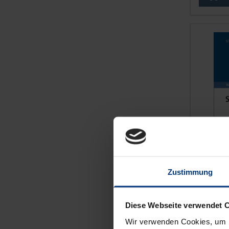
Zustimmung
The pri
Social
Diese Webseite verwendet 
Wir verwenden Cookies, um I