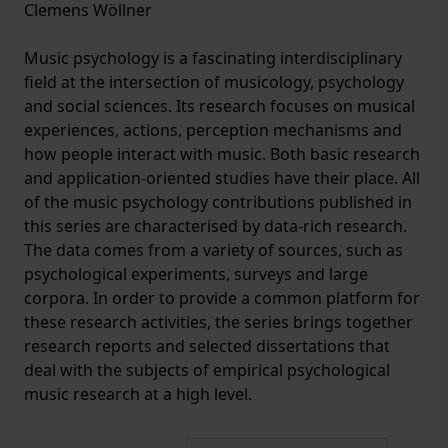
Clemens Wöllner
Music psychology is a fascinating interdisciplinary
field at the intersection of musicology, psychology
and social sciences. Its research focuses on musical
experiences, actions, perception mechanisms and
how people interact with music. Both basic research
and application-oriented studies have their place. All
of the music psychology contributions published in
this series are characterised by data-rich research.
The data comes from a variety of sources, such as
psychological experiments, surveys and large
corpora. In order to provide a common platform for
these research activities, the series brings together
research reports and selected dissertations that
deal with the subjects of empirical psychological
music research at a high level.