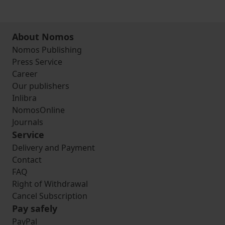
About Nomos
Nomos Publishing
Press Service
Career
Our publishers
Inlibra
NomosOnline
Journals
Service
Delivery and Payment
Contact
FAQ
Right of Withdrawal
Cancel Subscription
Pay safely
PayPal