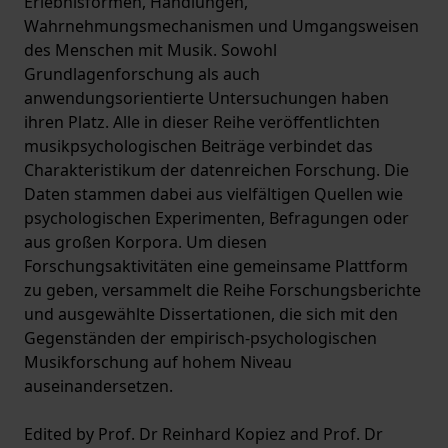
Erlebnisformen, Handlungen,
Wahrnehmungsmechanismen und Umgangsweisen
des Menschen mit Musik. Sowohl
Grundlagenforschung als auch
anwendungsorientierte Untersuchungen haben
ihren Platz. Alle in dieser Reihe veröffentlichten
musikpsychologischen Beiträge verbindet das
Charakteristikum der datenreichen Forschung. Die
Daten stammen dabei aus vielfältigen Quellen wie
psychologischen Experimenten, Befragungen oder
aus großen Korpora. Um diesen
Forschungsaktivitäten eine gemeinsame Plattform
zu geben, versammelt die Reihe Forschungsberichte
und ausgewählte Dissertationen, die sich mit den
Gegenständen der empirisch-psychologischen
Musikforschung auf hohem Niveau
auseinandersetzen.
Edited by Prof. Dr Reinhard Kopiez and Prof. Dr