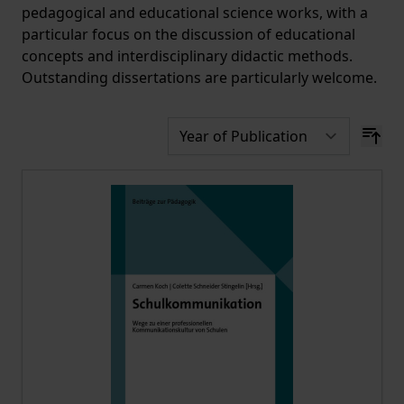
pedagogical and educational science works, with a
particular focus on the discussion of educational
concepts and interdisciplinary didactic methods.
Outstanding dissertations are particularly welcome.