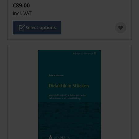
€89.00
incl. VAT
Select options