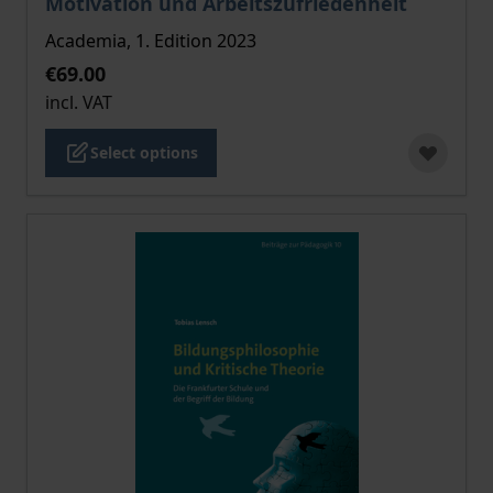
Motivation und Arbeitszufriedenheit
Academia, 1. Edition 2023
€69.00
incl. VAT
Select options