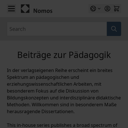
Skip to Content
Search
Beiträge zur Pädagogik
In der verlagseigenen Reihe erscheint ein breites
Spektrum an pädagogischen und
erziehungswissenschaftlichen Arbeiten, mit
besonderem Fokus auf die Diskussion von
Bildungskonzepten und interdisziplinäre didaktische
Methoden. Willkommen sind in besonderem Maße
herausragende Dissertationen.
This in-house series publishes a broad spectrum of