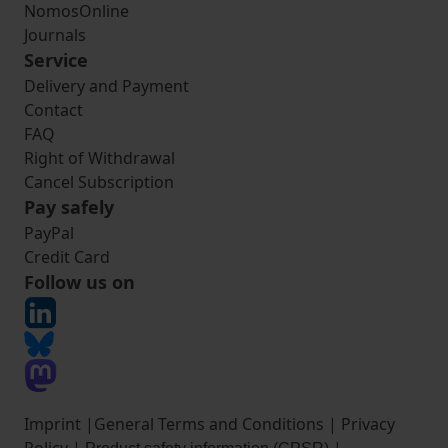
NomosOnline
Journals
Service
Delivery and Payment
Contact
FAQ
Right of Withdrawal
Cancel Subscription
Pay safely
PayPal
Credit Card
Follow us on
Imprint
|
General Terms and Conditions
|
Privacy