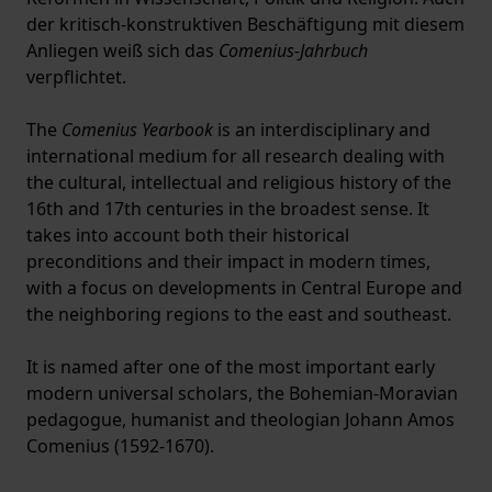
der kritisch-konstruktiven Beschäftigung mit diesem
Anliegen weiß sich das
Comenius-Jahrbuch
verpflichtet.
The
Comenius Yearbook
is an interdisciplinary and
international medium for all research dealing with
the cultural, intellectual and religious history of the
16th and 17th centuries in the broadest sense. It
takes into account both their historical
preconditions and their impact in modern times,
with a focus on developments in Central Europe and
the neighboring regions to the east and southeast.
It is named after one of the most important early
modern universal scholars, the Bohemian-Moravian
pedagogue, humanist and theologian Johann Amos
Comenius (1592-1670).