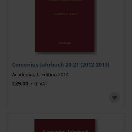
Comenius-Jahrbuch 20-21 (2012-2013)
Academia, 1. Edition 2014
€29.00
incl. VAT