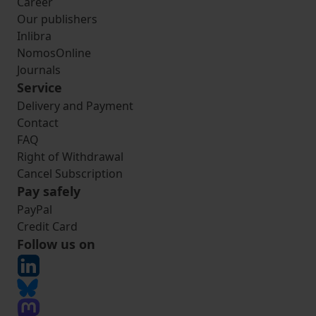
Career
Our publishers
Inlibra
NomosOnline
Journals
Service
Delivery and Payment
Contact
FAQ
Right of Withdrawal
Cancel Subscription
Pay safely
PayPal
Credit Card
Follow us on