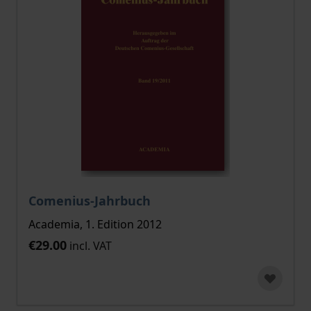
Comenius-Jahrbuch
Academia, 1. Edition 2012
€29.00
incl. VAT