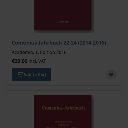
Comenius-Jahrbuch 22-24 (2014-2016)
Academia, 1. Edition 2016
€29.00
incl. VAT
Add to Cart