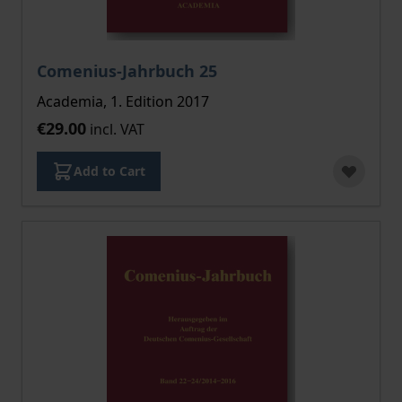
Comenius-Jahrbuch 25
Academia, 1. Edition 2017
€29.00
incl. VAT
Add to Cart