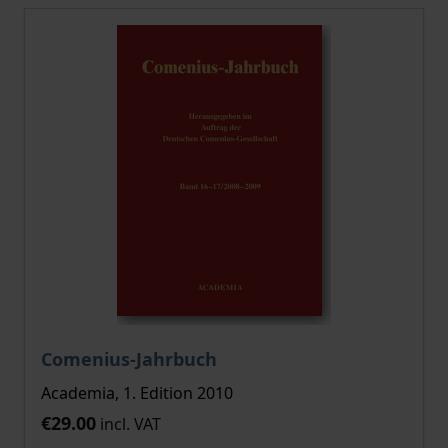
Comenius-Jahrbuch
Academia, 1. Edition 2010
€29.00
incl. VAT