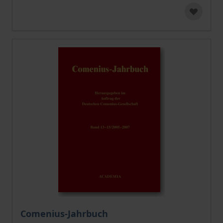
Comenius-Jahrbuch