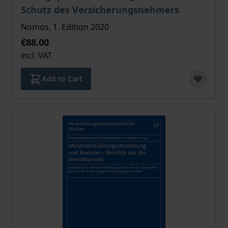
Schutz des Versicherungsnehmers
Nomos, 1. Edition 2020
€88.00
incl. VAT
Add to Cart