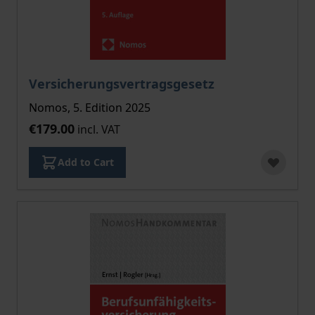
Versicherungsvertragsgesetz
Nomos, 5. Edition 2025
€179.00
incl. VAT
Add to Cart