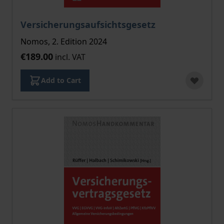
Versicherungsaufsichtsgesetz
Nomos, 2. Edition 2024
€189.00
incl. VAT
Add to Cart