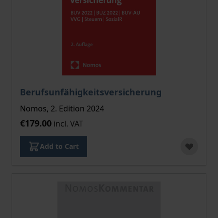
Berufsunfähigkeitsversicherung
Nomos, 2. Edition 2024
€179.00
incl. VAT
Add to Cart