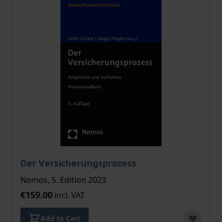
Der Versicherungsprozess
Nomos, 5. Edition 2023
€159.00
incl. VAT
Add to Cart