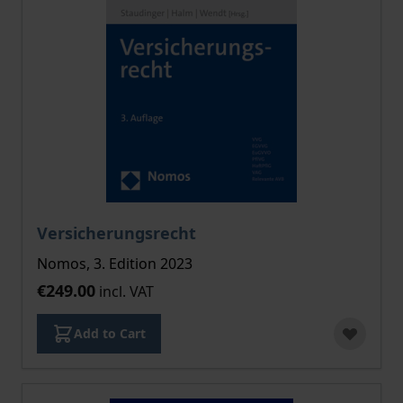
Versicherungsrecht
Nomos, 3. Edition 2023
€249.00
incl. VAT
Add to Cart