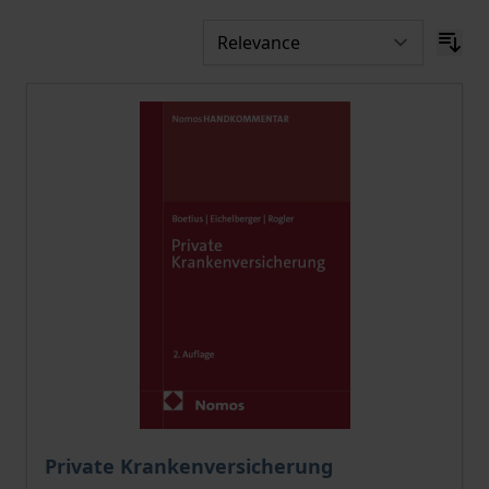
Private Krankenversicherung