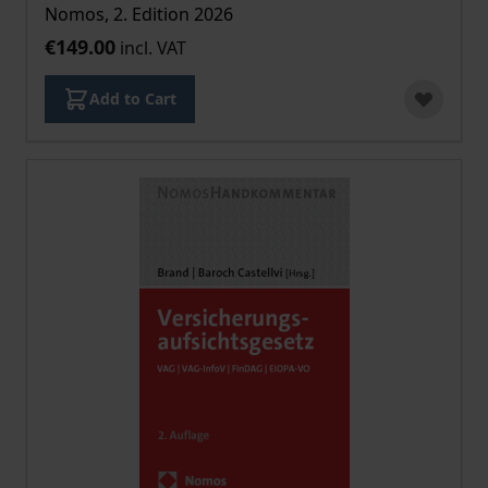
Nomos, 2. Edition 2026
€149.00
incl. VAT
Add to Cart