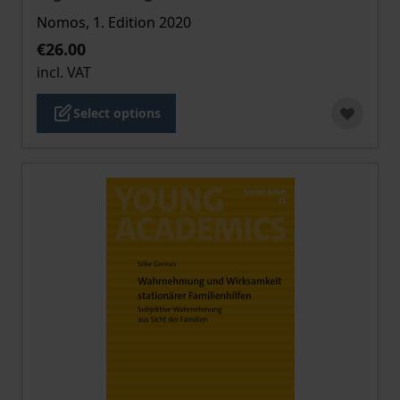
Nomos, 1. Edition 2020
€26.00
incl. VAT
Select options