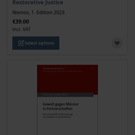
Restorative Justice
Nomos, 1. Edition 2023
€39.00
incl. VAT
Select options