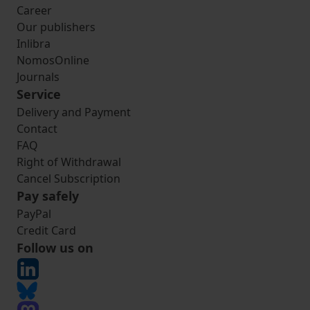
Career
Our publishers
Inlibra
NomosOnline
Journals
Service
Delivery and Payment
Contact
FAQ
Right of Withdrawal
Cancel Subscription
Pay safely
PayPal
Credit Card
Follow us on