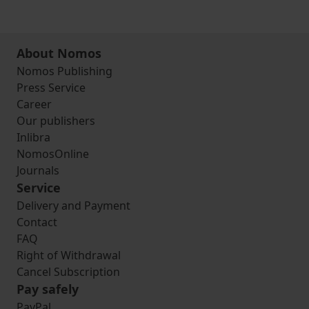
About Nomos
Nomos Publishing
Press Service
Career
Our publishers
Inlibra
NomosOnline
Journals
Service
Delivery and Payment
Contact
FAQ
Right of Withdrawal
Cancel Subscription
Pay safely
PayPal