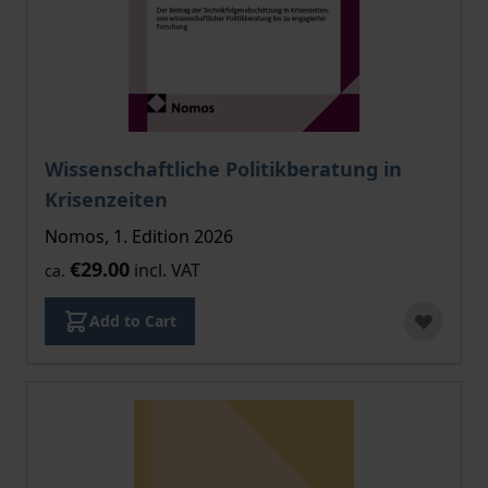
Wissenschaftliche Politikberatung in
Krisenzeiten
Nomos, 1. Edition 2026
€29.00
incl. VAT
ca.
Add to Cart