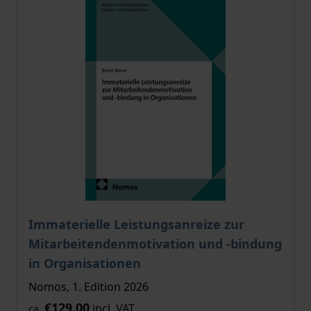
Immaterielle Leistungsanreize zur
Mitarbeitendenmotivation und -bindung
in Organisationen
Nomos, 1. Edition 2026
€129.00
incl. VAT
ca.