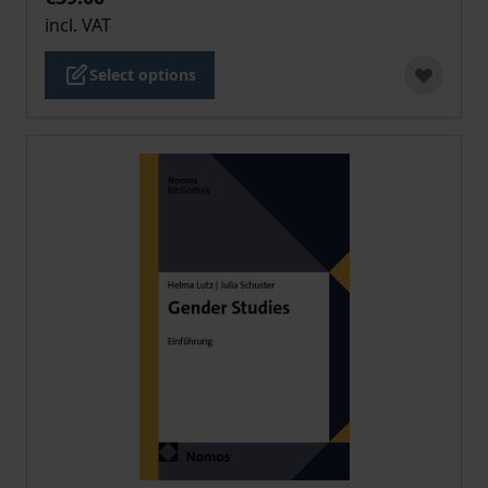
incl. VAT
Select options