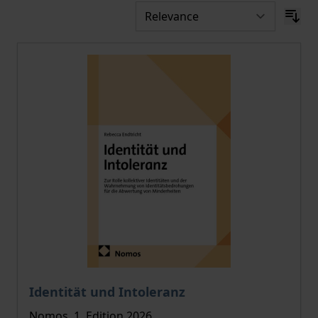
Identität und Intoleranz
Nomos, 1. Edition 2026