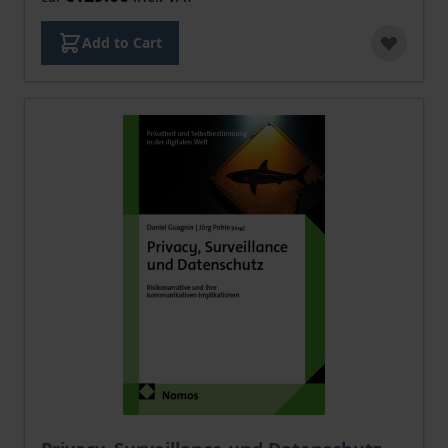
Add to Cart