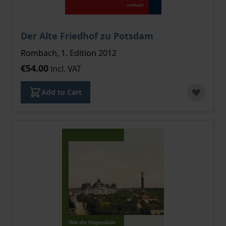
Der Alte Friedhof zu Potsdam
Rombach, 1. Edition 2012
€54.00
incl. VAT
Add to Cart