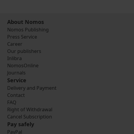
About Nomos
Nomos Publishing
Press Service
Career
Our publishers
Inlibra
NomosOnline
Journals
Service
Delivery and Payment
Contact
FAQ
Right of Withdrawal
Cancel Subscription
Pay safely
PayPal