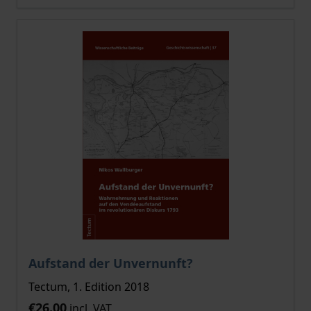
Aufstand der Unvernunft?
Tectum, 1. Edition 2018
€26.00
incl. VAT