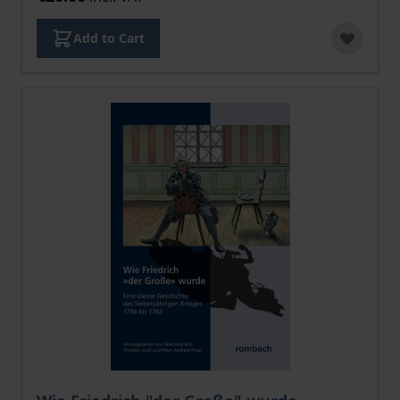
Add to Cart