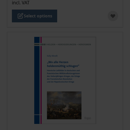
incl. VAT
Select options