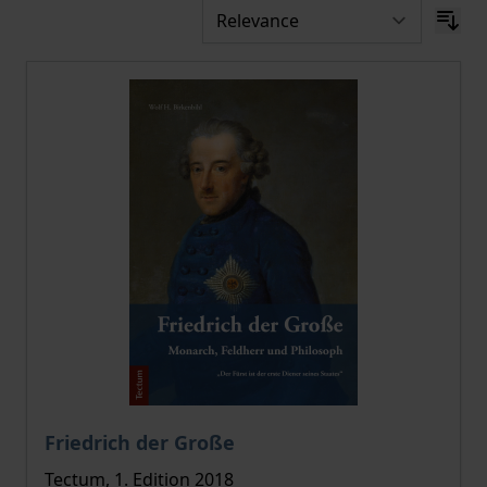
Friedrich der Große
Tectum, 1. Edition 2018