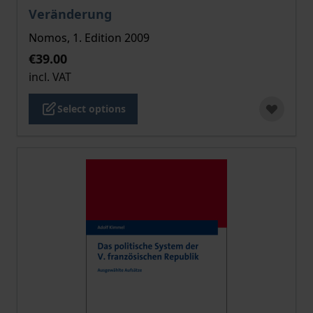
Veränderung
Nomos, 1. Edition 2009
€39.00
incl. VAT
Select options