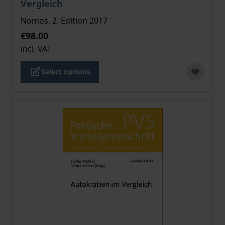
Vergleich
Nomos, 2. Edition 2017
€98.00
incl. VAT
Select options