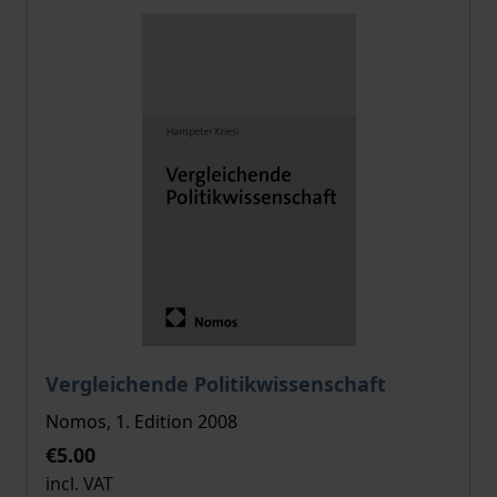
The price depends on the options chosen on the pro
Vergleichende Politikwissenschaft
Nomos, 1. Edition 2008
€5.00
incl. VAT