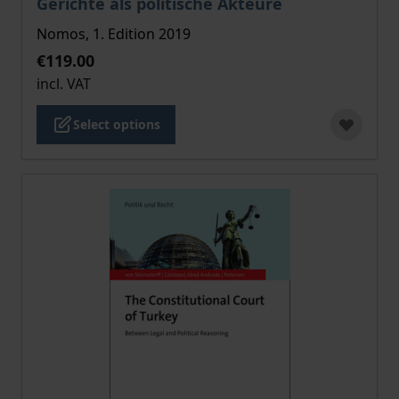
Gerichte als politische Akteure
Nomos, 1. Edition 2019
€119.00
incl. VAT
Select options