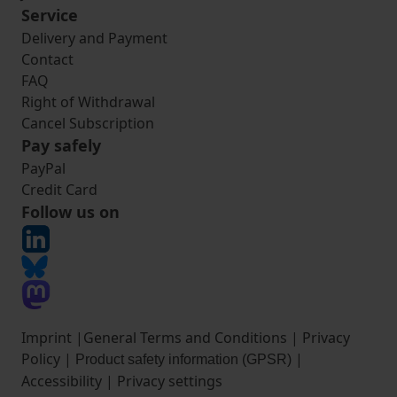
Service
Delivery and Payment
Contact
FAQ
Right of Withdrawal
Cancel Subscription
Pay safely
PayPal
Credit Card
Follow us on
Imprint
|
General Terms and Conditions
|
Privacy
Policy
|
|
Product safety information (GPSR)
Accessibility
|
Privacy settings