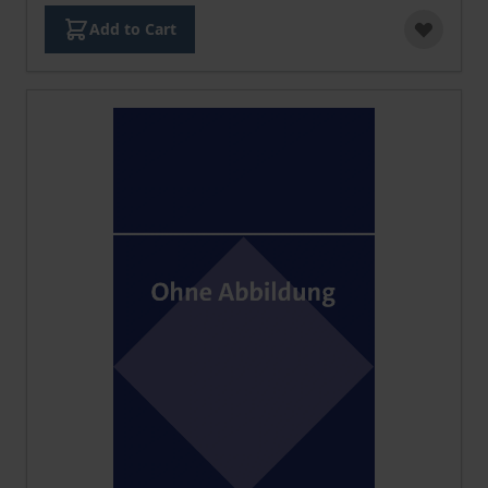
Add to Cart