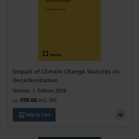
Impact of Climate Change Statutes on
Decarbonization
Nomos, 1. Edition 2026
€99.00
incl. VAT
ca.
Add to Cart