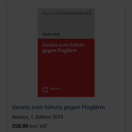
Gesetz zum Schutz gegen Fluglärm
Nomos, 1. Edition 2019
€58.00
incl. VAT