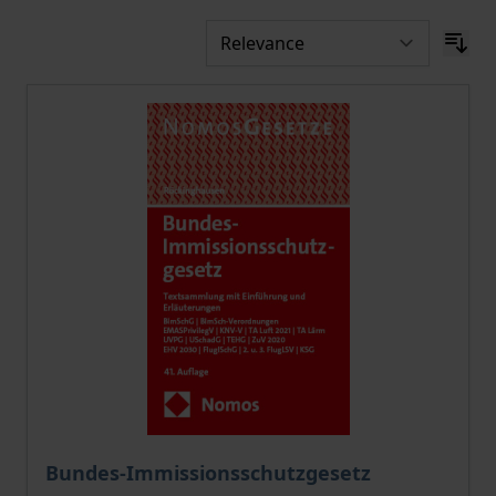
Bundes-Immissionsschutzgesetz