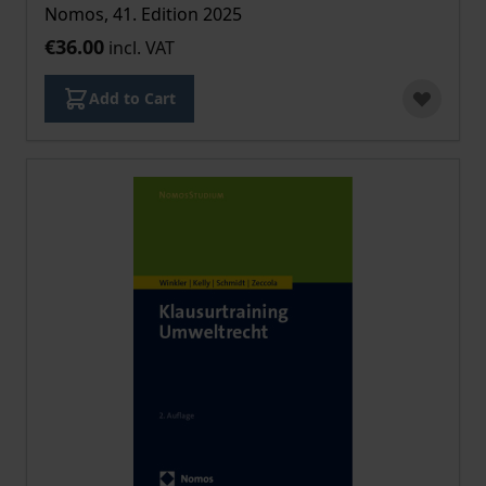
Nomos, 41. Edition 2025
€36.00
incl. VAT
Add to Cart