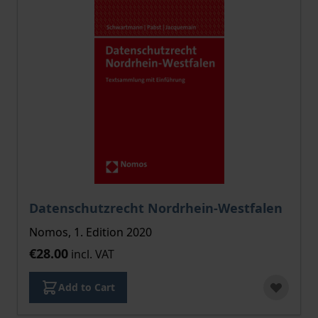
Datenschutzrecht Nordrhein-Westfalen
Nomos, 1. Edition 2020
€28.00
incl. VAT
Add to Cart