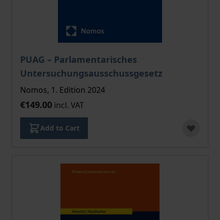
PUAG – Parlamentarisches
Untersuchungsausschussgesetz
Nomos, 1. Edition 2024
€149.00
incl. VAT
Add to Cart