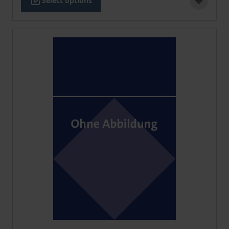
Select options