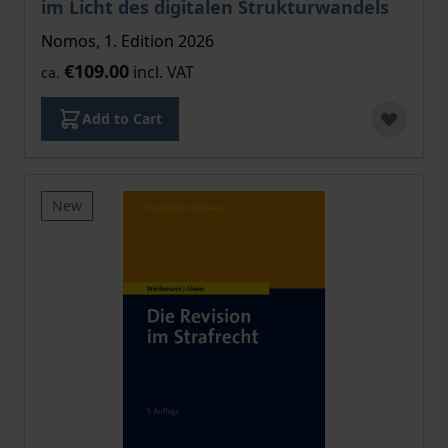
im Licht des digitalen Strukturwandels
Nomos, 1. Edition 2026
€109.00
incl. VAT
ca.
Add to Cart
New