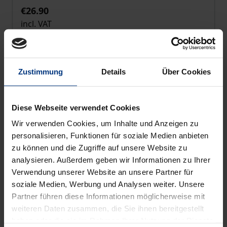
€26.90
incl. VAT
Add to Cart
Zustimmung
Details
Über Cookies
Diese Webseite verwendet Cookies
Wir verwenden Cookies, um Inhalte und Anzeigen zu
personalisieren, Funktionen für soziale Medien anbieten
zu können und die Zugriffe auf unsere Website zu
analysieren. Außerdem geben wir Informationen zu Ihrer
Verwendung unserer Website an unsere Partner für
soziale Medien, Werbung und Analysen weiter. Unsere
Partner führen diese Informationen möglicherweise mit
weiteren Daten zusammen, die Sie ihnen bereitgestellt
haben oder die sie im Rahmen Ihrer Nutzung der Dienste