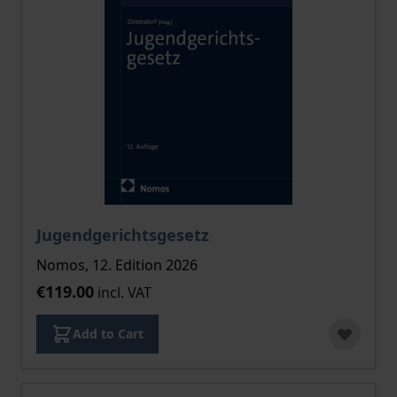
Jugendgerichtsgesetz
Nomos, 12. Edition 2026
€119.00
incl. VAT
Add to Cart