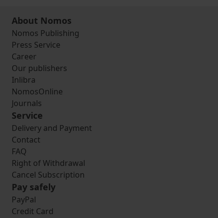
About Nomos
Nomos Publishing
Press Service
Career
Our publishers
Inlibra
NomosOnline
Journals
Service
Delivery and Payment
Contact
FAQ
Right of Withdrawal
Cancel Subscription
Pay safely
PayPal
Credit Card