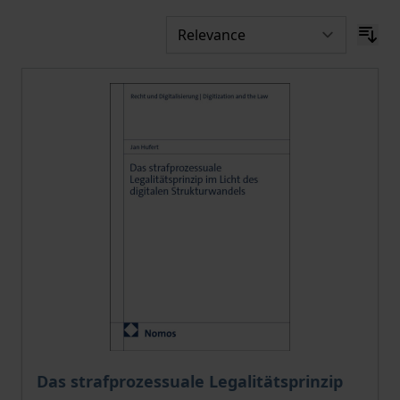
Das strafprozessuale Legalitätsprinzip