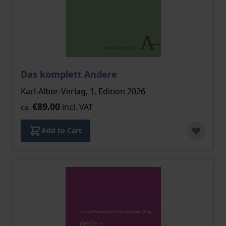
Das komplett Andere
Karl-Alber-Verlag, 1. Edition 2026
€89.00
incl. VAT
ca.
Add to Cart