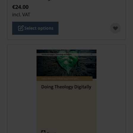
€24.00
incl. VAT
Select options