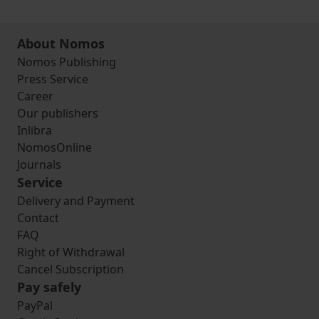
About Nomos
Nomos Publishing
Press Service
Career
Our publishers
Inlibra
NomosOnline
Journals
Service
Delivery and Payment
Contact
FAQ
Right of Withdrawal
Cancel Subscription
Pay safely
PayPal