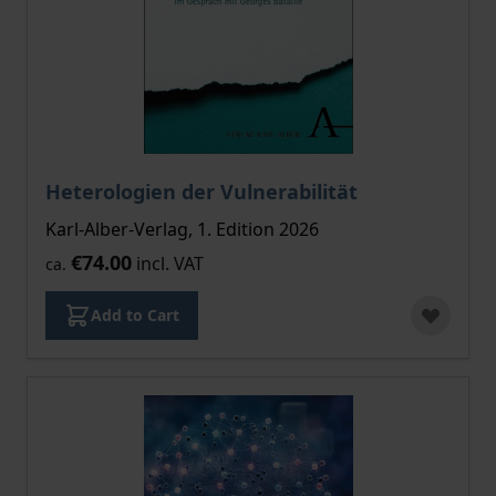
Heterologien der Vulnerabilität
Karl-Alber-Verlag, 1. Edition 2026
€74.00
incl. VAT
ca.
Add to Cart