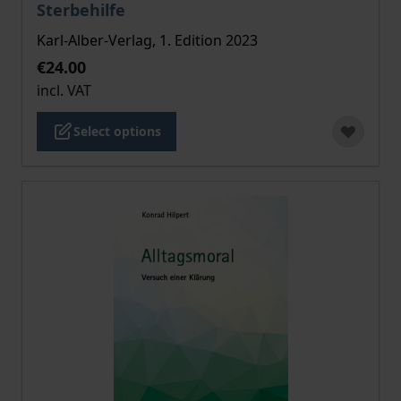
Sterbehilfe
Karl-Alber-Verlag, 1. Edition 2023
€24.00
incl. VAT
Select options