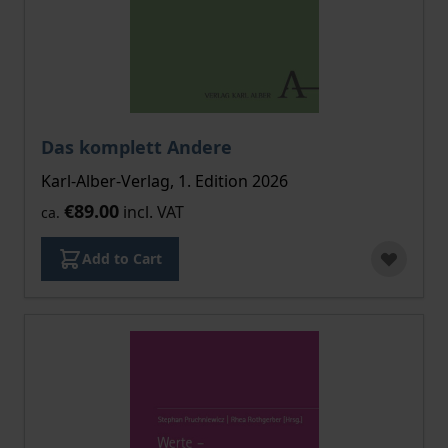
Das komplett Andere
Karl-Alber-Verlag, 1. Edition 2026
€89.00
incl. VAT
ca.
Add to Cart