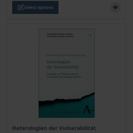
Select options
Heterologien der Vulnerabilität