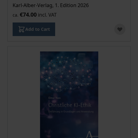
Karl-Alber-Verlag, 1. Edition 2026
€74.00
incl. VAT
ca.
Add to Cart