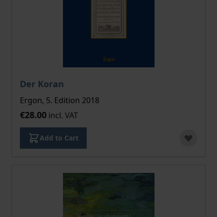
Der Koran
Ergon, 5. Edition 2018
€28.00
incl. VAT
Add to Cart