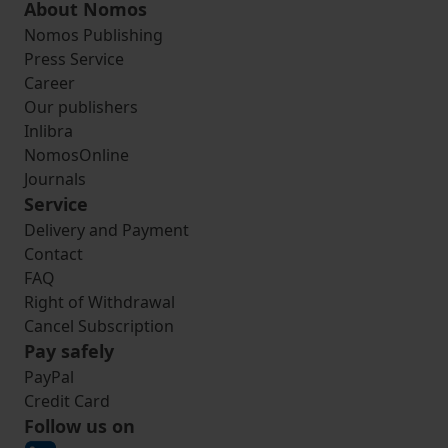
About Nomos
Nomos Publishing
Press Service
Career
Our publishers
Inlibra
NomosOnline
Journals
Service
Delivery and Payment
Contact
FAQ
Right of Withdrawal
Cancel Subscription
Pay safely
PayPal
Credit Card
Follow us on