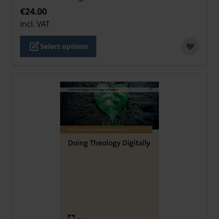
€24.00
incl. VAT
Select options