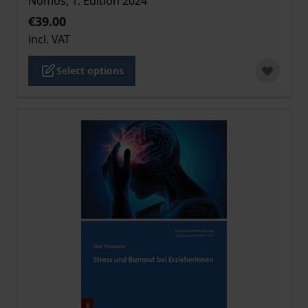
Nomos, 1. Edition 2024
€39.00
incl. VAT
Select options