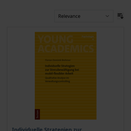
Individuelle Strategien zur