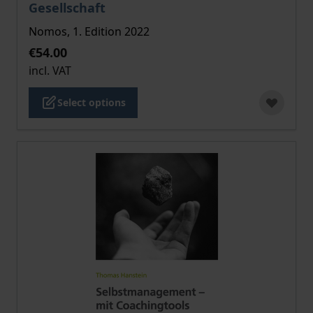
Gesellschaft
Nomos, 1. Edition 2022
€54.00
incl. VAT
Select options