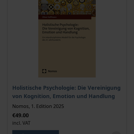
The price depends on the options chosen on the pro
Holistische Psychologie: Die Vereinigung
von Kognition, Emotion und Handlung
Nomos, 1. Edition 2025
€49.00
incl. VAT