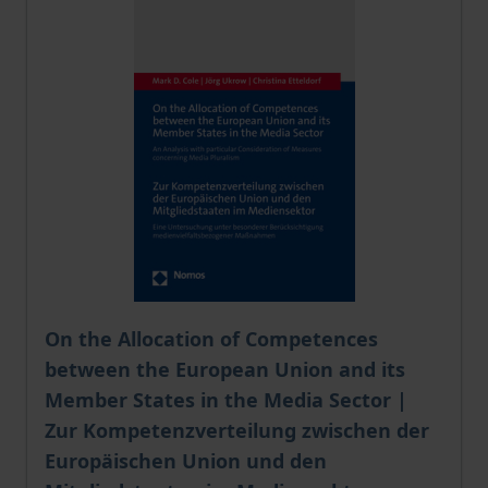
The price depends on the options chosen on the pro
On the Allocation of Competences
between the European Union and its
Member States in the Media Sector |
Zur Kompetenzverteilung zwischen der
Europäischen Union und den