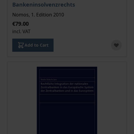
Bankeninsolvenzrechts
Nomos, 1. Edition 2010
€79.00
incl. VAT
Add to Cart