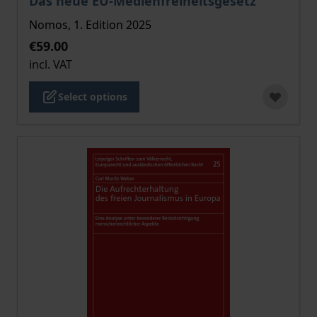
Das neue EU-Medienfreiheitsgesetz
Nomos, 1. Edition 2025
€59.00
incl. VAT
Select options