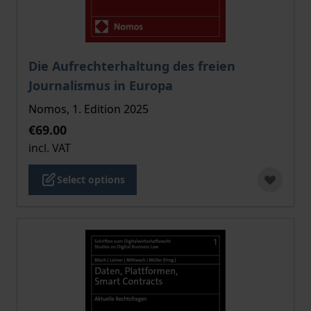
The price depends on the options chosen on the pro
Die Aufrechterhaltung des freien
Journalismus in Europa
Nomos, 1. Edition 2025
€69.00
incl. VAT
Select options