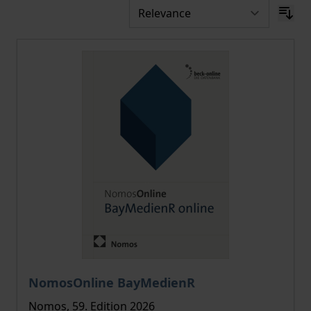
NomosOnline BayMedienR
Nomos, 59. Edition 2026