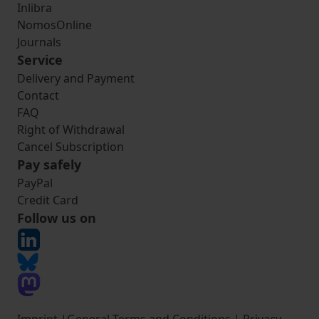
Inlibra
NomosOnline
Journals
Service
Delivery and Payment
Contact
FAQ
Right of Withdrawal
Cancel Subscription
Pay safely
PayPal
Credit Card
Follow us on