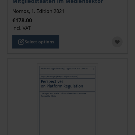
Mitgliedstaaten im Mediensektor
Nomos, 1. Edition 2021
€178.00
incl. VAT
Select options