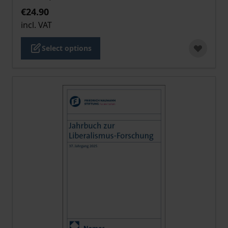
€24.90
incl. VAT
Select options