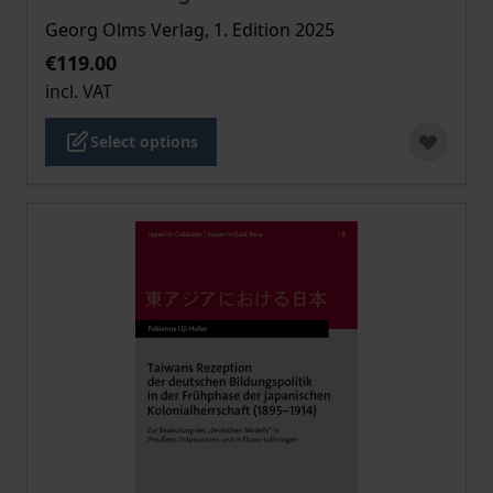
Georg Olms Verlag, 1. Edition 2025
€119.00
incl. VAT
Select options