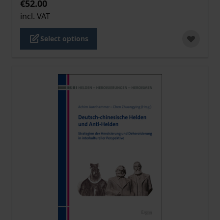
€52.00
incl. VAT
Select options