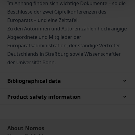
Im Anhang finden sich wichtige Dokumente – so die
Beschlüsse der zwei Gipfelkonferenzen des
Europarats – und eine Zeittafel.
Zu den Autorinnen und Autoren zählen hochrangige
Abgeordnete und Mitglieder der
Europaratsadministration, der ständige Vertreter
Deutschlands in Straßburg sowie Wissenschaftler
der Universität Bonn.
Bibliographical data
Product safety information
About Nomos