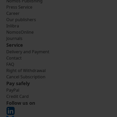
Nomos Publishing
Press Service
Career
Our publishers
Inlibra
NomosOnline
Journals
Service
Delivery and Payment
Contact
FAQ
Right of Withdrawal
Cancel Subscription
Pay safely
PayPal
Credit Card
Follow us on