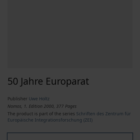
50 Jahre Europarat
Publisher
Uwe Holtz
Nomos, 1. Edition 2000, 377 Pages
The product is part of the series
Schriften des Zentrum für
Europäische Integrationsforschung (ZEI)