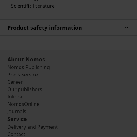
Scientific literature
Product safety information
About Nomos
Nomos Publishing
Press Service
Career
Our publishers
Inlibra
NomosOnline
Journals
Service
Delivery and Payment
Contact