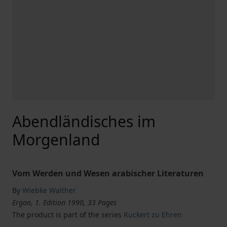
Abendländisches im
Morgenland
Vom Werden und Wesen arabischer Literaturen
By
Wiebke Walther
Ergon, 1. Edition 1990, 33 Pages
The product is part of the series
Rückert zu Ehren