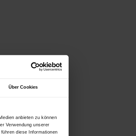
Über Cookies
 Medien anbieten zu können
hrer Verwendung unserer
 führen diese Informationen