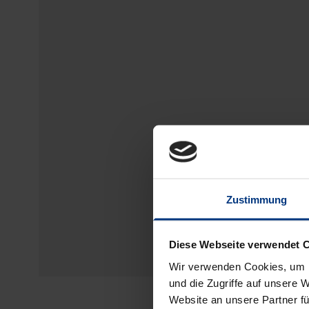
Zustimmung
Diese Webseite verwendet 
Wir verwenden Cookies, um I
und die Zugriffe auf unsere 
Website an unsere Partner fü