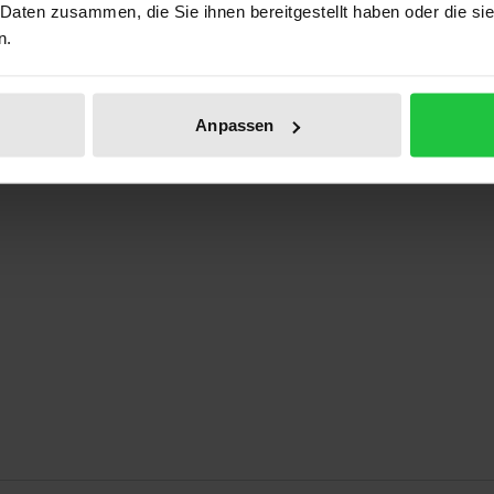
 Daten zusammen, die Sie ihnen bereitgestellt haben oder die s
Prod
n.
Anpassen