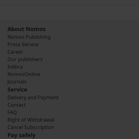
About Nomos
Nomos Publishing
Press Service
Career
Our publishers
Inlibra
NomosOnline
Journals
Service
Delivery and Payment
Contact
FAQ
Right of Withdrawal
Cancel Subscription
Pay safely