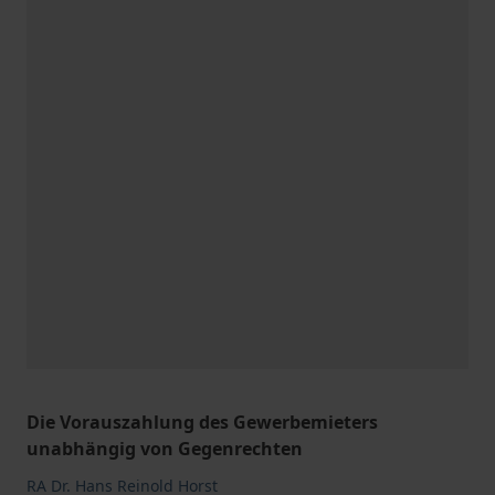
Die Vorauszahlung des Gewerbemieters
unabhängig von Gegenrechten
RA Dr. Hans Reinold Horst