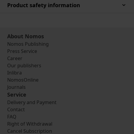
Product safety information
About Nomos
Nomos Publishing
Press Service
Career
Our publishers
Inlibra
NomosOnline
Journals
Service
Delivery and Payment
Contact
FAQ
Right of Withdrawal
Cancel Subscription