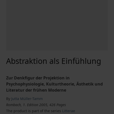
Abstraktion als Einfühlung
Zur Denkfigur der Projektion in
Psychophysiologie, Kulturtheorie, Ästhetik und
Literatur der frühen Moderne
By
Jutta Müller-Tamm
Rombach, 1. Edition 2005, 426 Pages
The product is part of the series
Litterae