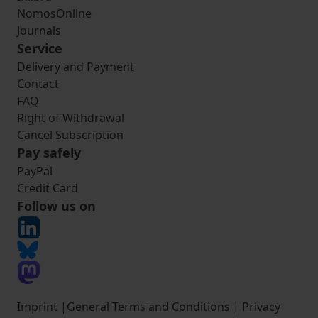
NomosOnline
Journals
Service
Delivery and Payment
Contact
FAQ
Right of Withdrawal
Cancel Subscription
Pay safely
PayPal
Credit Card
Follow us on
Imprint
|
General Terms and Conditions
|
Privacy