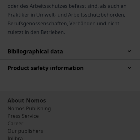
oder des Arbeitsschutzes befasst sind, als auch an
Praktiker in Umwelt- und Arbeitsschutzbehörden,
Berufsgenossenschaften, Verbänden und nicht
zuletzt in den Betrieben.
Bibliographical data
Product safety information
About Nomos
Nomos Publishing
Press Service
Career
Our publishers
Inlibra