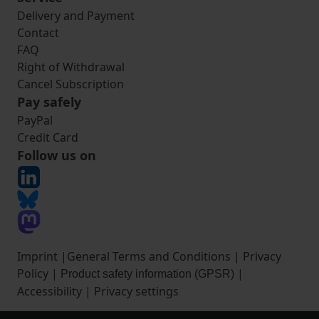
Delivery and Payment
Contact
FAQ
Right of Withdrawal
Cancel Subscription
Pay safely
PayPal
Credit Card
Follow us on
Imprint
|
General Terms and Conditions
|
Privacy
Policy
|
|
Product safety information (GPSR)
Accessibility
|
Privacy settings