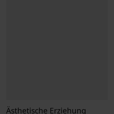
Ästhetische Erziehung