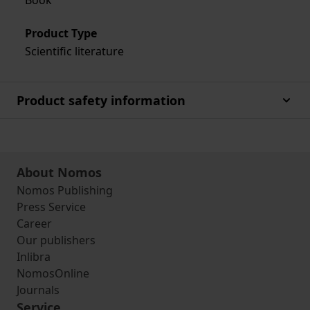
Book
Product Type
Scientific literature
Product safety information
About Nomos
Nomos Publishing
Press Service
Career
Our publishers
Inlibra
NomosOnline
Journals
Service