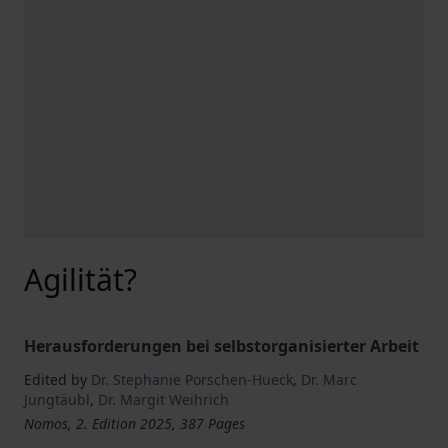
Agilität?
Herausforderungen bei selbstorganisierter Arbeit
Edited by
Dr. Stephanie Porschen-Hueck
,
Dr. Marc
Jungtäubl
,
Dr. Margit Weihrich
Nomos, 2. Edition 2025, 387 Pages