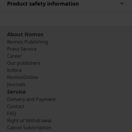
Product safety information
About Nomos
Nomos Publishing
Press Service
Career
Our publishers
Inlibra
NomosOnline
Journals
Service
Delivery and Payment
Contact
FAQ
Right of Withdrawal
Cancel Subscription