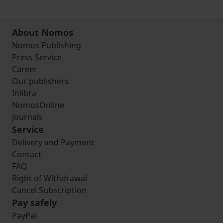
About Nomos
Nomos Publishing
Press Service
Career
Our publishers
Inlibra
NomosOnline
Journals
Service
Delivery and Payment
Contact
FAQ
Right of Withdrawal
Cancel Subscription
Pay safely
PayPal