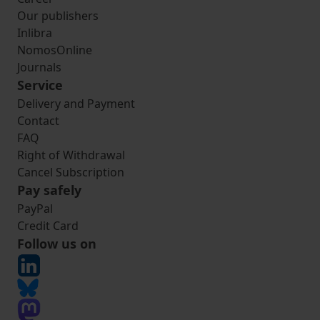
Our publishers
Inlibra
NomosOnline
Journals
Service
Delivery and Payment
Contact
FAQ
Right of Withdrawal
Cancel Subscription
Pay safely
PayPal
Credit Card
Follow us on