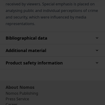
received by viewers. Special emphasis is placed on
analysing public and individual perceptions of crime
and security, which were influenced by media
representations.
Bibliographical data
Additional material
Product safety information
About Nomos
Nomos Publishing
Press Service
Career