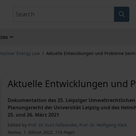
Search
ies
 Nuclear Energy Law
/
Aktuelle Entwicklungen und Probleme bei
Aktuelle Entwicklungen und 
Dokumentation des 25. Leipziger Umweltrechtlichen
Planungsrecht der Universität Leipzig und des Hel
25. und 26. März 2021
Edited by
Prof. Dr. Kurt Faßbender
,
Prof. Dr. Wolfgang Köck
Nomos, 1. Edition 2022, 118 Pages