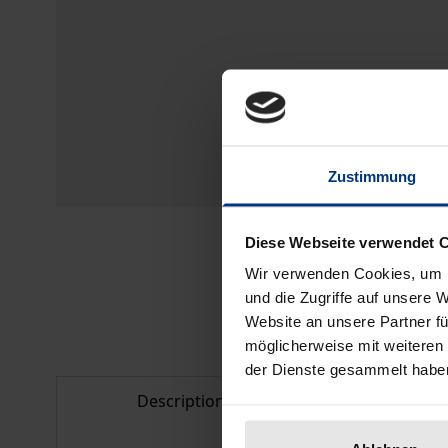
Zustimmung
Diese Webseite verwendet 
Wir verwenden Cookies, um I
und die Zugriffe auf unsere 
Website an unsere Partner fü
möglicherweise mit weiteren
der Dienste gesammelt habe
Description
Bibliogr