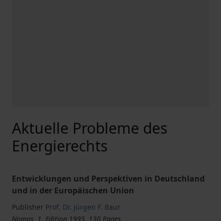
Aktuelle Probleme des
Energierechts
Entwicklungen und Perspektiven in Deutschland
und in der Europäischen Union
Publisher
Prof. Dr. Jürgen F. Baur
Nomos, 1. Edition 1995, 130 Pages