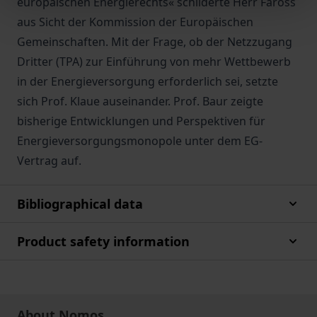
europäischen Energierechts« schilderte Herr Faross
aus Sicht der Kommission der Europäischen
Gemeinschaften. Mit der Frage, ob der Netzzugang
Dritter (TPA) zur Einführung von mehr Wettbewerb
in der Energieversorgung erforderlich sei, setzte
sich Prof. Klaue auseinander. Prof. Baur zeigte
bisherige Entwicklungen und Perspektiven für
Energieversorgungsmonopole unter dem EG-
Vertrag auf.
Bibliographical data
Product safety information
About Nomos