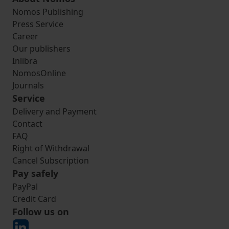
Nomos Publishing
Press Service
Career
Our publishers
Inlibra
NomosOnline
Journals
Service
Delivery and Payment
Contact
FAQ
Right of Withdrawal
Cancel Subscription
Pay safely
PayPal
Credit Card
Follow us on