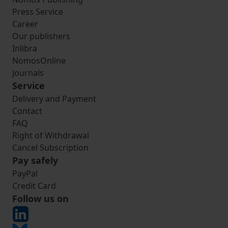
Press Service
Career
Our publishers
Inlibra
NomosOnline
Journals
Service
Delivery and Payment
Contact
FAQ
Right of Withdrawal
Cancel Subscription
Pay safely
PayPal
Credit Card
Follow us on