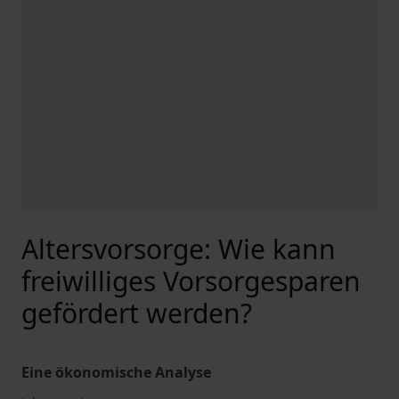
Altersvorsorge: Wie kann
freiwilliges Vorsorgesparen
gefördert werden?
Eine ökonomische Analyse