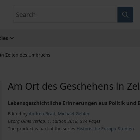
Search
ies
in Zeiten des Umbruchs
Am Ort des Geschehens in Ze
Lebensgeschichtliche Erinnerungen aus Politik und 
Edited by
Andrea Brait
,
Michael Gehler
Georg Olms Verlag, 1. Edition 2018, 974 Pages
The product is part of the series
Historische Europa-Studien