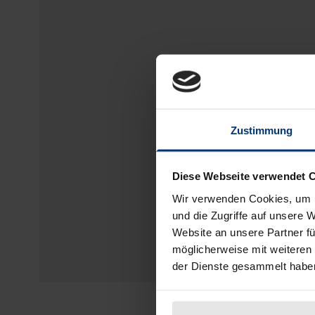
Zustimmung
Diese Webseite verwendet 
Wir verwenden Cookies, um I
und die Zugriffe auf unsere 
Website an unsere Partner fü
möglicherweise mit weiteren
der Dienste gesammelt habe