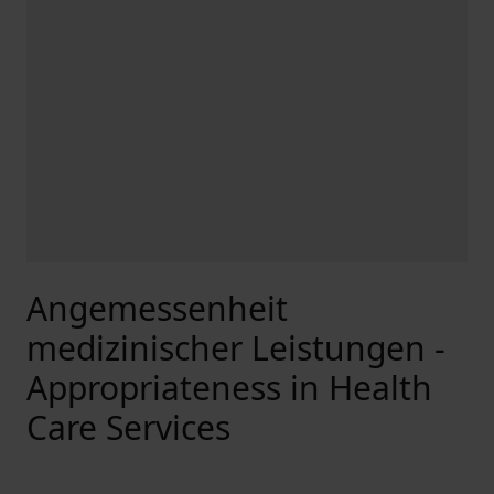
Angemessenheit
medizinischer Leistungen -
Appropriateness in Health
Care Services