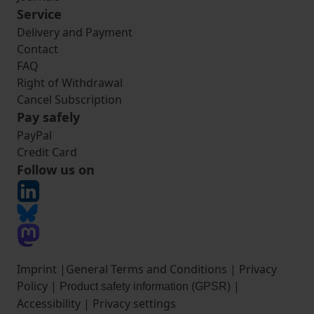
Service
Delivery and Payment
Contact
FAQ
Right of Withdrawal
Cancel Subscription
Pay safely
PayPal
Credit Card
Follow us on
Imprint
|
General Terms and Conditions
|
Privacy
Policy
|
|
Product safety information (GPSR)
Accessibility
|
Privacy settings