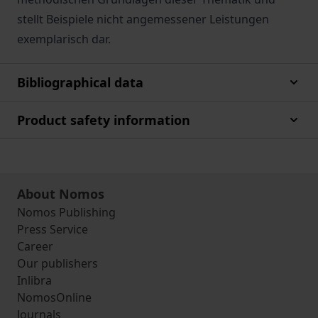
stellt Beispiele nicht angemessener Leistungen
exemplarisch dar.
Bibliographical data
Product safety information
About Nomos
Nomos Publishing
Press Service
Career
Our publishers
Inlibra
NomosOnline
Journals