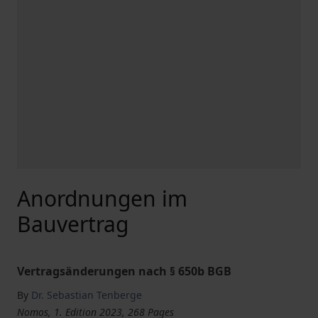
Anordnungen im
Bauvertrag
Vertragsänderungen nach § 650b BGB
By
Dr. Sebastian Tenberge
Nomos, 1. Edition 2023, 268 Pages