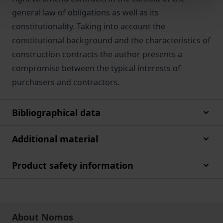
general law of obligations as well as its
constitutionality. Taking into account the
constitutional background and the characteristics of
construction contracts the author presents a
compromise between the typical interests of
purchasers and contractors.
Bibliographical data
Additional material
Product safety information
About Nomos