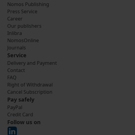
Nomos Publishing
Press Service
Career
Our publishers
Inlibra
NomosOnline
Journals
Service
Delivery and Payment
Contact
FAQ
Right of Withdrawal
Cancel Subscription
Pay safely
PayPal
Credit Card
Follow us on