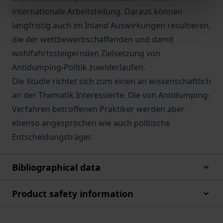
internationale Arbeitsteilung. Daraus können
langfristig auch im Inland Auswirkungen resultieren,
die der wettbewerbschaffenden und damit
wohlfahrtssteigernden Zielsetzung von
Antidumping-Politik zuwiderlaufen.
Die Studie richtet sich zum einen an wissenschaftlich
an der Thematik Interessierte. Die von Antidumping-
Verfahren betroffenen Praktiker werden aber
ebenso angesprochen wie auch politische
Entscheidungsträger.
Bibliographical data
Product safety information