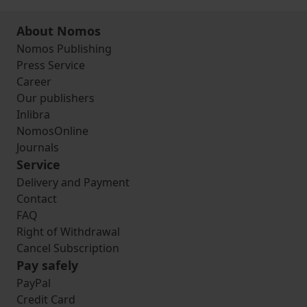
About Nomos
Nomos Publishing
Press Service
Career
Our publishers
Inlibra
NomosOnline
Journals
Service
Delivery and Payment
Contact
FAQ
Right of Withdrawal
Cancel Subscription
Pay safely
PayPal
Credit Card