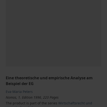
Eine theoretische und empirische Analyse am
Beispiel der EG
Eva-Maria Peters
Nomos, 1. Edition 1996, 223 Pages
The product is part of the series
Wirtschaftsrecht und