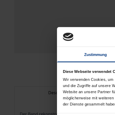
Zustimmung
Diese Webseite verwendet 
Wir verwenden Cookies, um I
und die Zugriffe auf unsere 
Website an unsere Partner fü
Description
möglicherweise mit weiteren
der Dienste gesammelt habe
Der Band rekonstruiert die Vorgeschichte der he