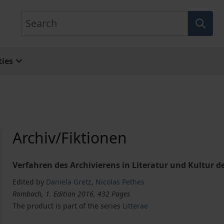
Search
ies
Archiv/Fiktionen
Verfahren des Archivierens in Literatur und Kultur d
Edited by
Daniela Gretz
,
Nicolas Pethes
Rombach, 1. Edition 2016, 432 Pages
The product is part of the series
Litterae