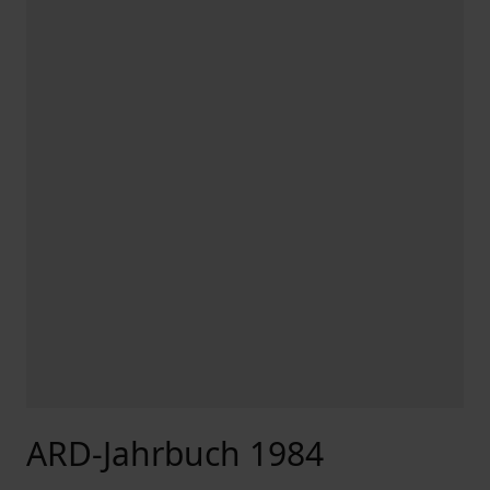
ARD-Jahrbuch 1984