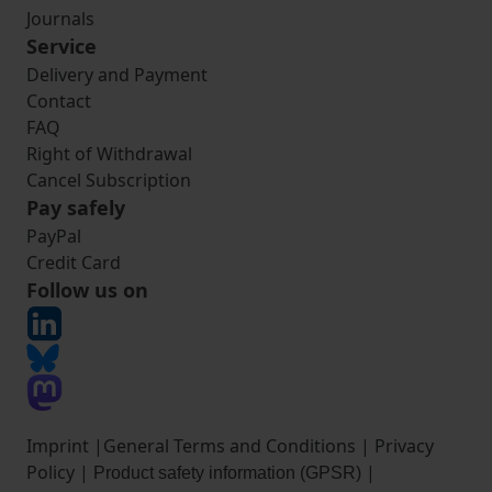
Journals
Service
Delivery and Payment
Contact
FAQ
Right of Withdrawal
Cancel Subscription
Pay safely
PayPal
Credit Card
Follow us on
Imprint
|
General Terms and Conditions
|
Privacy
Policy
|
|
Product safety information (GPSR)