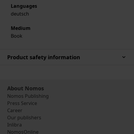
Languages
deutsch
Medium
Book
Product safety information
About Nomos
Nomos Publishing
Press Service
Career
Our publishers
Inlibra
NomosOnline