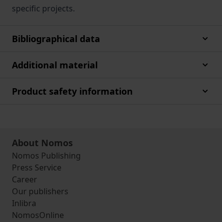
specific projects.
Bibliographical data
Additional material
Product safety information
About Nomos
Nomos Publishing
Press Service
Career
Our publishers
Inlibra
NomosOnline