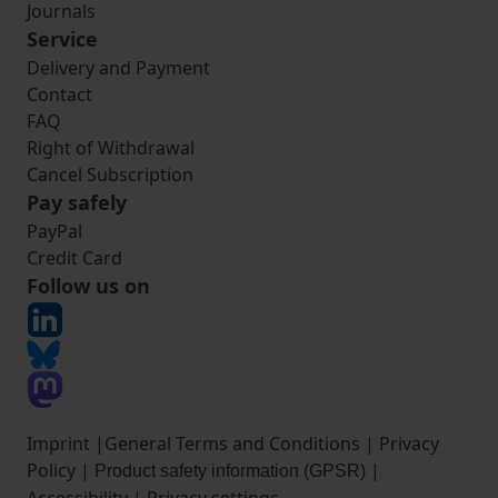
Journals
Service
Delivery and Payment
Contact
FAQ
Right of Withdrawal
Cancel Subscription
Pay safely
PayPal
Credit Card
Follow us on
Imprint
|
General Terms and Conditions
|
Privacy
Policy
|
|
Product safety information (GPSR)