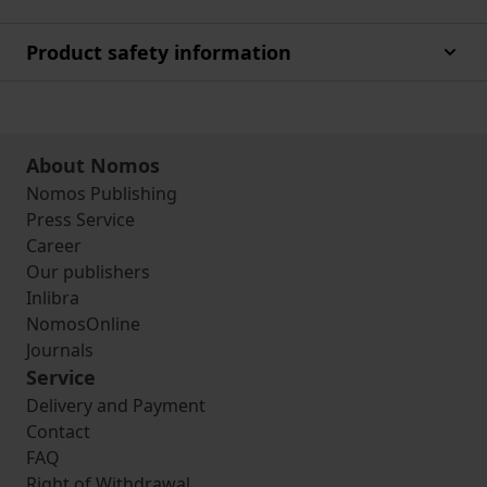
Product safety information
About Nomos
Nomos Publishing
Press Service
Career
Our publishers
Inlibra
NomosOnline
Journals
Service
Delivery and Payment
Contact
FAQ
Right of Withdrawal