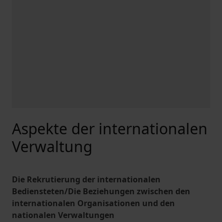
Aspekte der internationalen
Verwaltung
Die Rekrutierung der internationalen
Bediensteten/Die Beziehungen zwischen den
internationalen Organisationen und den
nationalen Verwaltungen